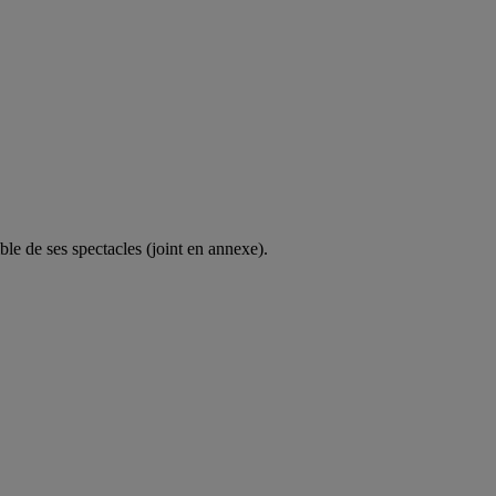
le de ses spectacles (joint en annexe).