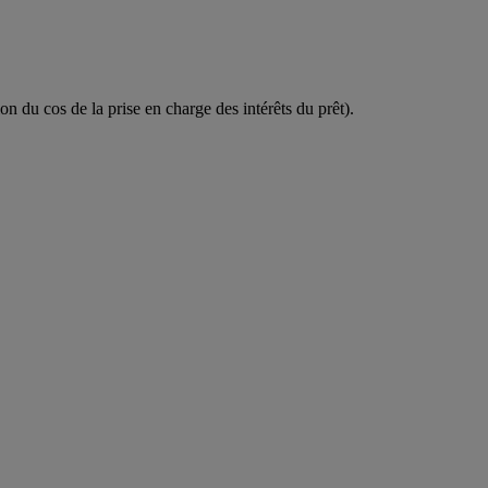
on du cos de la prise en charge des intérêts du prêt).