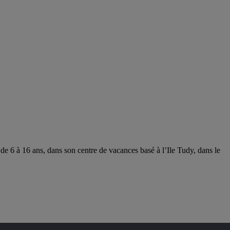
de 6 à 16 ans, dans son centre de vacances basé à l’Ile Tudy, dans le