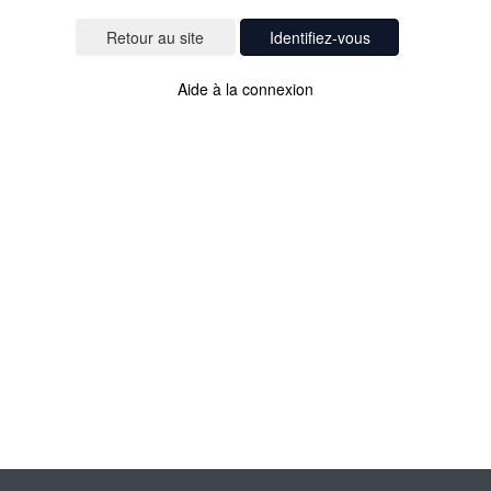
Identifiez-vous
Aide à la connexion