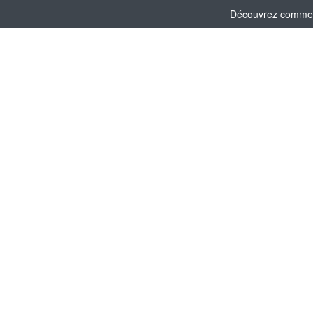
Découvrez comment 